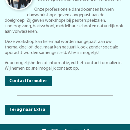
Onze professionele dansdocenten kunnen
dansworkshops geven aangepast aan de
doelgroep. Zij geven workshops bij peuterspeelzalen,
kinderopvang, basisschool, middelbare school en natuurlijk ook
aan volwassenen.
Deze workshop kan helemaal worden aangepast aan uw
thema, doel of idee, maar kan natuurlijk ook zonder speciale
opdracht worden samengesteld. Alles in mogelijk!
Voor mogelijkheden of informatie, vul het contactformulier in.
Wij nemen zo snel mogelijk contact op.
Contactformulier
Terug naar Extra